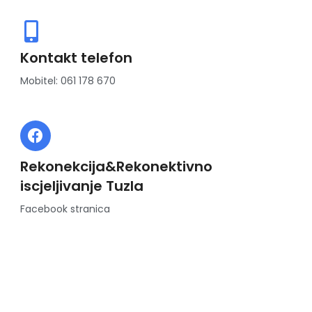
Kontakt telefon
Mobitel: 061 178 670
Rekonekcija&Rekonektivno
iscjeljivanje Tuzla
Facebook stranica