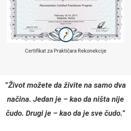
Certifikat za Praktičara Rekonekcije
“
Život možete da živite na samo dva
načina. Jedan je – kao da ništa nije
čudo. Drugi je – kao da je sve čudo.
“